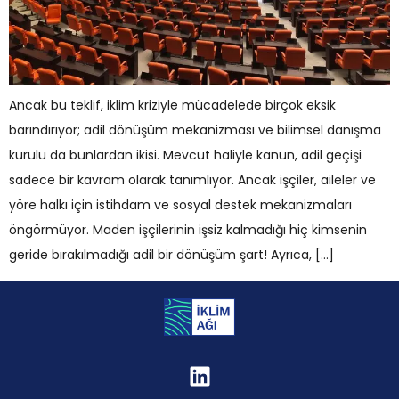
Ancak bu teklif, iklim kriziyle mücadelede birçok eksik
barındırıyor; adil dönüşüm mekanizması ve bilimsel danışma
kurulu da bunlardan ikisi. Mevcut haliyle kanun, adil geçişi
sadece bir kavram olarak tanımlıyor. Ancak işçiler, aileler ve
yöre halkı için istihdam ve sosyal destek mekanizmaları
öngörmüyor. Maden işçilerinin işsiz kalmadığı hiç kimsenin
geride bırakılmadığı adil bir dönüşüm şart! Ayrıca, […]